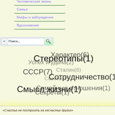
Человеческая жизнь
Семья
Мифы и заблуждения
Вдохновение
«Счастье не построить на несчастье других»