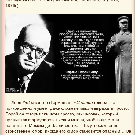
1998г.)
Леон Фейхтвангер (Германия): «
Сталин
говорит не
прикрашенно и умеет даже сложные мысли выражать просто.
Порой он говорит слишком просто, как человек, который
привык так формулировать свои мысли, чтобы они стали
понятны от Москвы до Владивостока… Ему, несомненно,
свойственен юмор; иногда его юмор становится опасным… Он