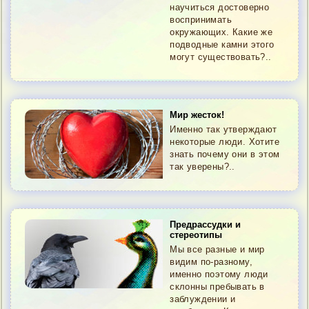
научиться достоверно
воспринимать
окружающих. Какие же
подводные камни этого
могут существовать?..
Мир жесток!
Именно так утверждают
некоторые люди. Хотите
знать почему они в этом
так уверены?..
Предрассудки и
стереотипы
Мы все разные и мир
видим по-разному,
именно поэтому люди
склонны пребывать в
заблуждении и