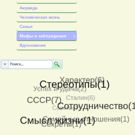
Аюрведа
Человеческая жизнь
Семья
Мифы и заблуждения
Вдохновение