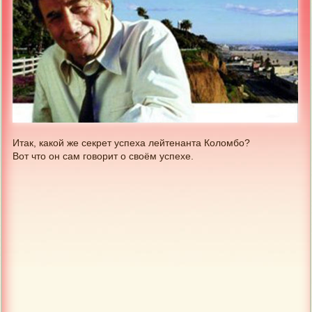
Итак, какой же секрет успеха лейтенанта Коломбо?
Вот что он сам говорит о своём успехе.