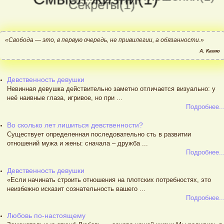
«Свобода — это, в первую очередь, не привилегии, а обязанности.»
А. Камю
Девственность девушки
Невинная девушка действительно заметно отличается визуально: у
неё наивные глаза, игривое, но при ...
Подробнее..
Во сколько лет лишиться девственности?
Существует определенная последовательно сть в развитии
отношений мужа и жены: сначала – дружба ...
Подробнее..
Девственность девушки
«Если начинать строить отношения на плотских потребностях, это
неизбежно исказит сознательность вашего ...
Подробнее..
Любовь по-настоящему