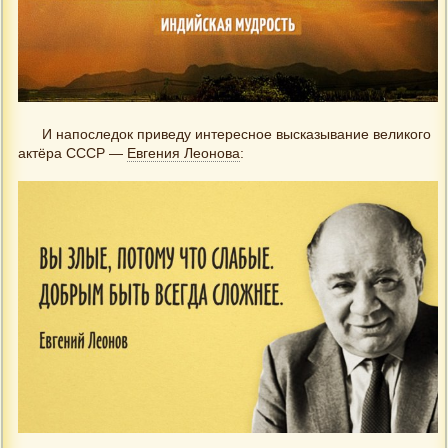
И напоследок приведу интересное высказывание великого
актёра СССР —
Евгения Леонова
: