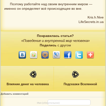
Поэтому работайте над своим внутренним миром —
именно он определяет всё происходящее во вне.
Kris.h.Nive
LifeSecrets.in.ua
Понравилась статья?
«Поведение и внутренний мир человека»
Поделись
с другом
Влияние денег на человека
Подсказки Вселенной
Добавить комментарий
Имя (обязательное)