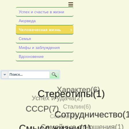
≡
Успех и счастье в жизни
Аюрведа
Человеческая жизнь
Семья
Мифы и заблуждения
Вдохновение