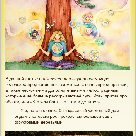
В данной статье о «
Поведении и внутреннем мире
человека
» предлагаю познакомиться с очень яркой притчей,
а также несколькими дополнительными иллюстрациями,
которые ещё больше расскрывают её суть. Итак, притча про
яблоки, или «Кто чем богат, тот тем и делится».
У одного человека был красивый ухоженный дом,
рядом с которым рос прекрасный большой сад с
фруктовыми деревьями.