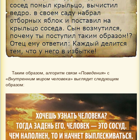
Таким образом, алгоритм связи «
Поведения
» с
«
Внутренним миром человека
» выглядит следующим
образом: