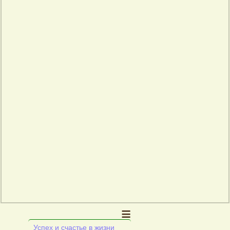
≡
Успех и счастье в жизни