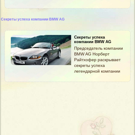
Секреты успеха компании BMW AG
Секреты успеха
компании BMW AG
Председатель компании
BMW AG Норберт
Райтхофер раскрывает
секреты успеха
легендарной компании