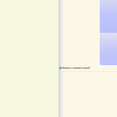
Добавить комментарий