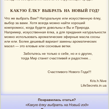
КАКУЮ ЁЛКУ ВЫБРАТЬ НА НОВЫЙ ГОД?
Что же выбрать Вам? Натуральную или искусственную ёлку,
выбор за вами. Хотя всегда можно найти хороший
компромисс, когда будете довольны и Вы и Природа.
Например, искусственная ёлка, а для придания натуральности
можно использовать ароматические эфирные масла сосны
или ели. Более дешевый вариант замены ароматических
масел — это еловые или сосновые ветки.
Заботьтесь не только о себе, но и о других,
тогда Мир станет счастливей и радостнее...
Счастливого Нового Года!!!
Kris.h.Nive
LifeSecrets.in.ua
Понравилась статья?
«Какую ёлку выбрать на Новый год»