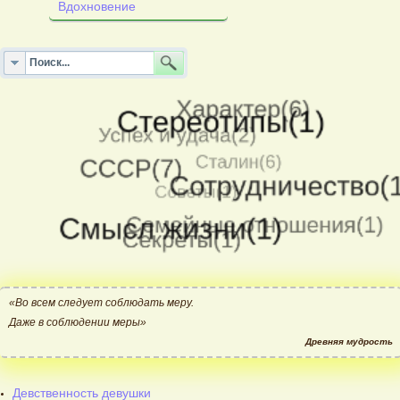
Вдохновение
«Во всем следует соблюдать меру.
Даже в соблюдении меры»
Древняя мудрость
Девственность девушки