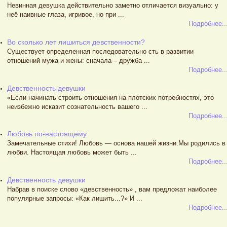
Невинная девушка действительно заметно отличается визуально: у
неё наивные глаза, игривое, но при ...
Подробнее..
Во сколько лет лишиться девственности?
Существует определенная последовательно сть в развитии
отношений мужа и жены: сначала – дружба ...
Подробнее..
Девственность девушки
«Если начинать строить отношения на плотских потребностях, это
неизбежно исказит сознательность вашего ...
Подробнее..
Любовь по-настоящему
Замечательные стихи! Любовь — основа нашей жизни.Мы родились в
любви. Настоящая любовь может быть ...
Подробнее..
Девственность девушки
Набрав в поиске слово «девственность» , вам предложат наиболее
популярные запросы: «Как лишить...?» И ...
Подробнее..