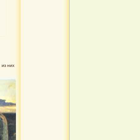
 из них